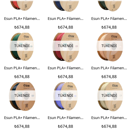
Esun PLA+ Filament
Esun PLA+ Filament
Esun PLA+ Filament
Red
Dark Blue
Olive Green
₺674,88
₺674,88
₺674,88
₺772,77
₺772,77
₺772,77
TÜKENDI
TÜKENDI
TÜKENDI
Esun PLA+ Filament
Esun PLA+ Filament
Esun PLA+ Filament
Pine Green
Fire Engine Red
Beige
₺674,88
₺674,88
₺674,88
₺772,77
₺772,77
₺772,77
TÜKENDI
TÜKENDI
TÜKENDI
Esun PLA+ Filament
Esun PLA+ Filament
Esun PLA+ Filament
Black
Very Peri
Bone White
₺674,88
₺674,88
₺674,88