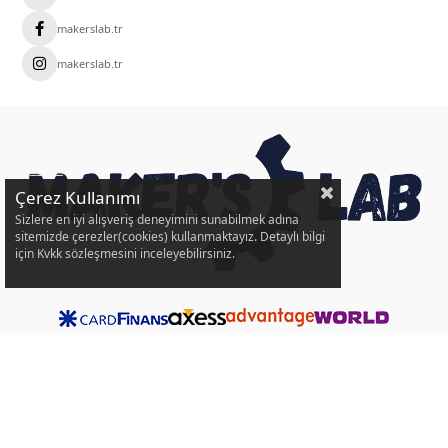
makerslab.tr
makerslab.tr
Çerez Kullanımı
Sizlere en iyi alışveriş deneyimini sunabilmek adına
sitemizde çerezler(cookies) kullanmaktayız. Detaylı bilgi
için Kvkk sözleşmesini inceleyebilirsiniz.