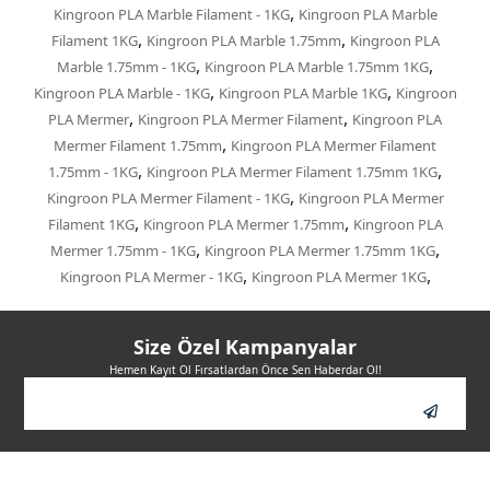
,
Kingroon PLA Marble Filament - 1KG
Kingroon PLA Marble
,
,
Filament 1KG
Kingroon PLA Marble 1.75mm
Kingroon PLA
,
,
Marble 1.75mm - 1KG
Kingroon PLA Marble 1.75mm 1KG
,
,
Kingroon PLA Marble - 1KG
Kingroon PLA Marble 1KG
Kingroon
,
,
PLA Mermer
Kingroon PLA Mermer Filament
Kingroon PLA
,
Mermer Filament 1.75mm
Kingroon PLA Mermer Filament
,
,
1.75mm - 1KG
Kingroon PLA Mermer Filament 1.75mm 1KG
,
Kingroon PLA Mermer Filament - 1KG
Kingroon PLA Mermer
,
,
Filament 1KG
Kingroon PLA Mermer 1.75mm
Kingroon PLA
,
,
Mermer 1.75mm - 1KG
Kingroon PLA Mermer 1.75mm 1KG
,
,
Kingroon PLA Mermer - 1KG
Kingroon PLA Mermer 1KG
Size Özel Kampanyalar
Hemen Kayıt Ol Fırsatlardan Önce Sen Haberdar Ol!