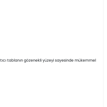
sıtıcı tablanın gözenekli yüzeyi sayesinde mükemmel