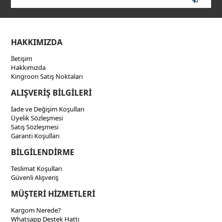
HAKKIMIZDA
İletişim
Hakkımızda
Kingroon Satış Noktaları
ALIŞVERİŞ BİLGİLERİ
İade ve Değişim Koşulları
Üyelik Sözleşmesi
Satış Sözleşmesi
Garanti Koşulları
BİLGİLENDİRME
Teslimat Koşulları
Güvenli Alışveriş
MÜŞTERİ HİZMETLERİ
Kargom Nerede?
Whatsapp Destek Hattı